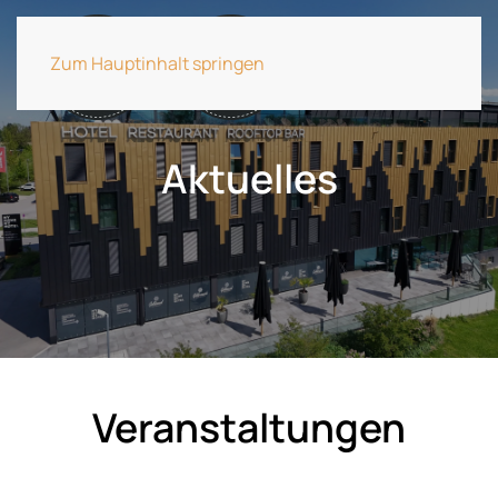
Zum Hauptinhalt springen
Aktuelles
Veranstaltungen