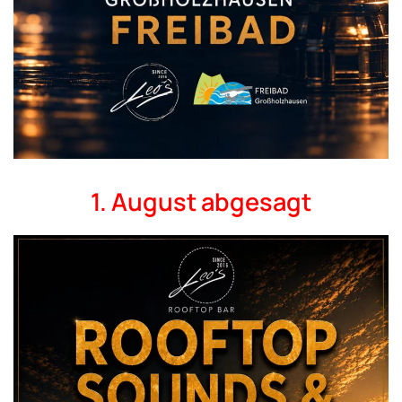
1. August abgesagt