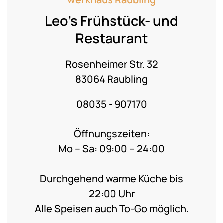
Leo’s Frühstück- und
Restaurant
Rosenheimer Str. 32
83064 Raubling
08035 - 907170
Öffnungszeiten:
Mo – Sa: 09:00 – 24:00
Durchgehend warme Küche bis
22:00 Uhr
Alle Speisen auch To-Go möglich.